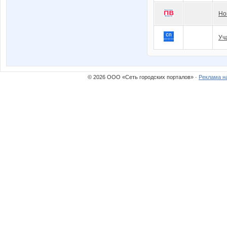
Но
Уч
© 2026 ООО «Сеть городских порталов» ·
Реклама н